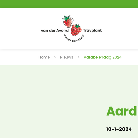
Home
Nieuws
Aardbeiendag 2024
Aard
10-1-2024