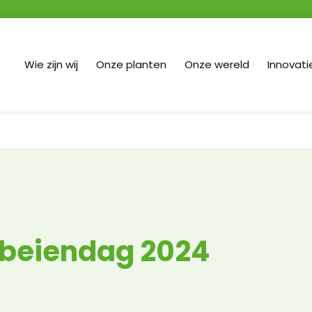
Wie zijn wij
Onze planten
Onze wereld
Innovati
beiendag 2024