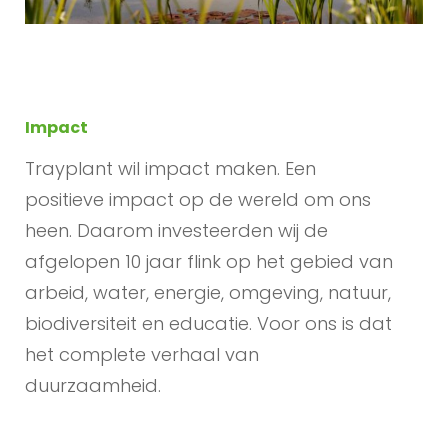
Impact
Trayplant wil impact maken. Een
positieve impact op de wereld om ons
heen. Daarom investeerden wij de
afgelopen 10 jaar flink op het gebied van
arbeid, water, energie, omgeving, natuur,
biodiversiteit en educatie. Voor ons is dat
het complete verhaal van
duurzaamheid.