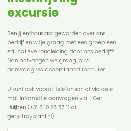
excursie
Ben jij enthousiast geworden over ons
bedrijf en wil je graag met een groep een
educatieve rondleiding door ons bedrijf?
Dan ontvangen we graag jouw
aanvraag via onderstaand formulier.
U kunt ook vooraf telefonisch of via de e-
mail informatie aanvragen via Ger
Huijben (+31 6 10 26 55 11 of
ger@trayplant.nl)