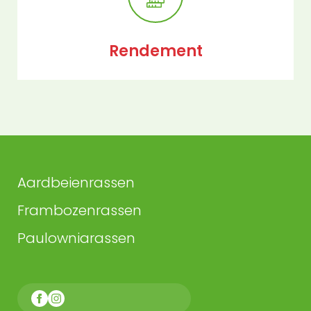
Rendement
Aardbeienrassen
Frambozenrassen
Paulowniarassen