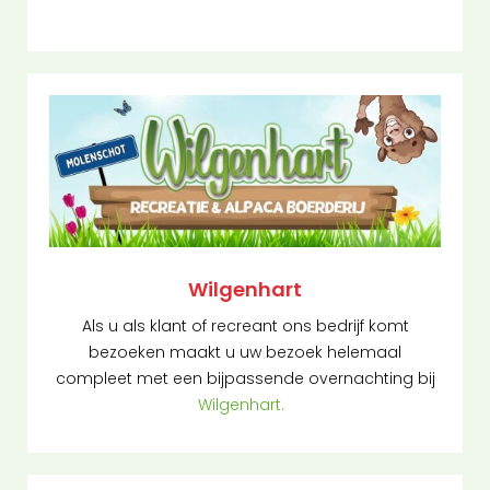
Wilgenhart
Als u als klant of recreant ons bedrijf komt
bezoeken maakt u uw bezoek helemaal
compleet met een bijpassende overnachting bij
Wilgenhart.