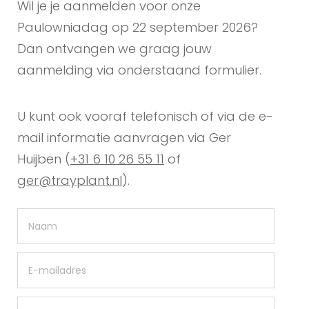
Wil je je aanmelden voor onze
Paulowniadag op 22 september 2026?
Dan ontvangen we graag jouw
aanmelding via onderstaand formulier.
U kunt ook vooraf telefonisch of via de e-
mail informatie aanvragen via Ger
Huijben (
+31 6 10 26 55 11
of
ger@trayplant.nl
).