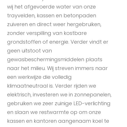
wij het afgevoerde water van onze
trayvelden, kassen en betonpaden
zuiveren en direct weer hergebruiken,
zonder verspilling van kostbare
grondstoffen of energie. Verder vindt er
geen uitstoot van
gewasbeschermingsmiddelen plaats
naar het milieu. Wij streven immers naar
een werkwijze die volledig
klimaatneutraal is. Verder rijden we
elektrisch, investeren we in zonnepanelen,
gebruiken we zeer zuinige LED-verlichting
en slaan we restwarmte op om onze
kassen en kantoren aangenaam koel te