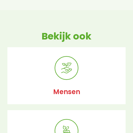
Bekijk ook
Mensen