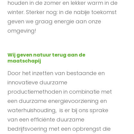
houden in de zomer en lekker warm in de
winter. Sterker nog: in de nabije toekomst
geven we graag energie aan onze
omgeving!
Wij geven natuur terug aan de
maatschapij
Door het inzetten van bestaande en
innovatieve duurzame
productiemethoden in combinatie met
een duurzame energievoorziening en
waterhuishouding, is er bij ons sprake
van een efficiënte duurzame
bedrijfsvoering met een opbrengst die