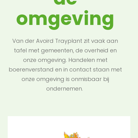
omgeving
Van der Avoird Trayplant zit vaak aan
tafel met gemeenten, de overheid en
onze omgeving. Handelen met
boerenverstand en in contact staan met
onze omgeving is onmisbaar bij
ondernemen.