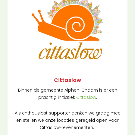
Cittaslow
Binnen de gemeente Alphen-Chaam is er een
prachtig initiatief:
Cittaslow
.
Als enthousiast supporter denken we graag mee
en stellen we onze locaties geregeld open voor
Cittaslow- evenementen.