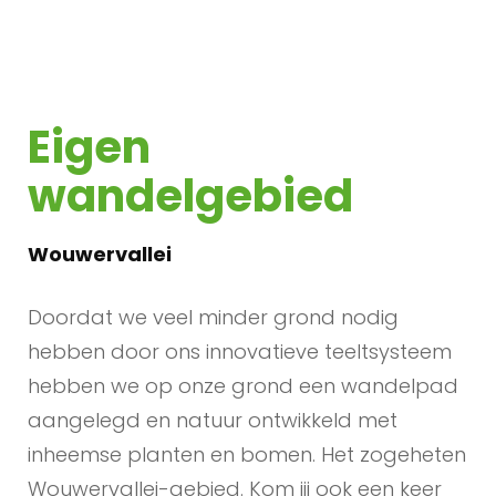
Eigen
wandelgebied
Wouwervallei
Doordat we veel minder grond nodig
hebben door ons innovatieve teeltsysteem
hebben we op onze grond een wandelpad
aangelegd en natuur ontwikkeld met
inheemse planten en bomen. Het zogeheten
Wouwervallei-gebied. Kom jij ook een keer