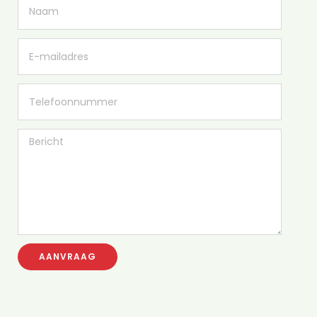
AANVRAAG