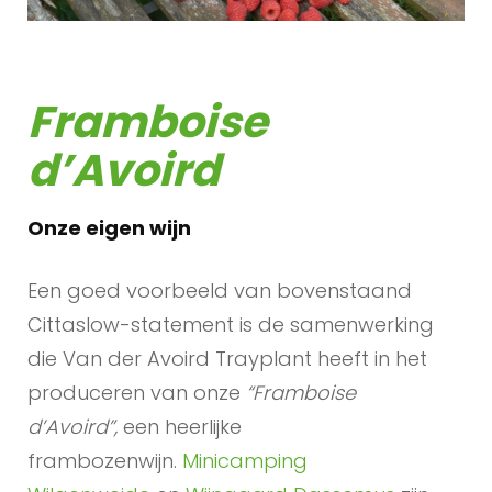
Framboise
d’Avoird
Onze eigen wijn
Een goed voorbeeld van bovenstaand
Cittaslow-statement is de samenwerking
die Van der Avoird Trayplant heeft in het
produceren van onze
“Framboise
d’Avoird”,
een heerlijke
frambozenwijn.
Minicamping