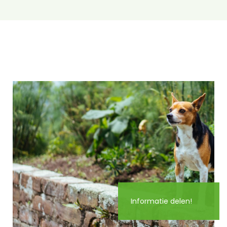
Informatie delen!