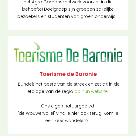
Het Agro Campus-netwerk voorziet in die
behoefte! Doelgroep zijn groepen zakelijke
bezoekers en studenten van groen onderwijs.
Toerisme de Baronie
Bundelt het beste van de streek en zet dit in de
etalage van de regio
op hun website.
Ons eigen natuurgebied
'de Wouwervallei' vind je hier ook terug. Kom je
een keer wandelen?