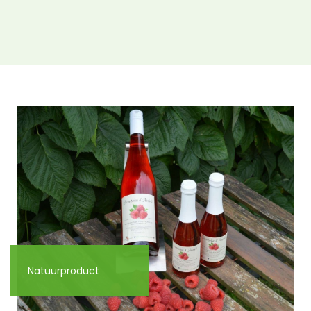
Natuurproduct