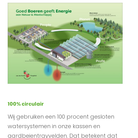
100% circulair
Wij gebruiken een 100 procent gesloten
watersystemen in onze kassen en
aardbeientrayvelden. Dat betekent dat