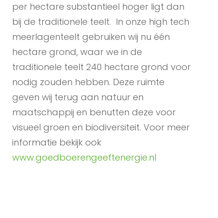
per hectare substantieel hoger ligt dan
bij de traditionele teelt. In onze high tech
meerlagenteelt gebruiken wij nu één
hectare grond, waar we in de
traditionele teelt 240 hectare grond voor
nodig zouden hebben. Deze ruimte
geven wij terug aan natuur en
maatschappij en benutten deze voor
visueel groen en biodiversiteit. Voor meer
informatie bekijk ook
www.goedboerengeeftenergie.nl