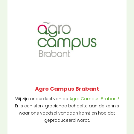
Agro Campus Brabant
Wij zijn onderdeel van de
Agro Campus Brabant!
Er is een sterk groeiende behoefte aan de kennis
waar ons voedsel vandaan komt en hoe dat
geproduceerd wordt.