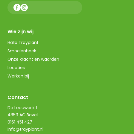
Wie zijn wij
Hallo Trayplant
Smoelenboek
Onze kracht en waarden
Locaties
Werken bij
Contact
De Leeuwerik 1
4859 AC Bavel
0161 451 427
info@trayplant.nl