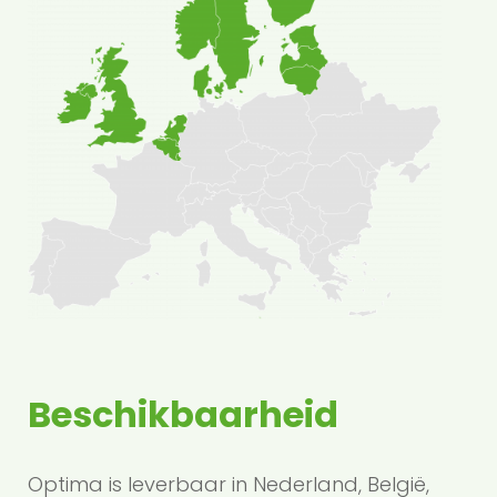
Beschikbaarheid
Optima is leverbaar in Nederland, België,