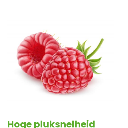
Hoge pluksnelheid