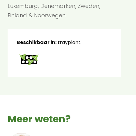
Luxemburg, Denemarken, Zweden,
Finland & Noorwegen
Beschikbaar in:
trayplant.
Meer weten?