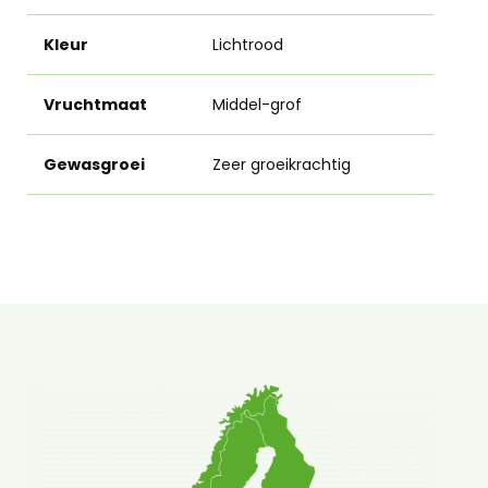
Kleur
Lichtrood
Vruchtmaat
Middel-grof
Gewasgroei
Zeer groeikrachtig