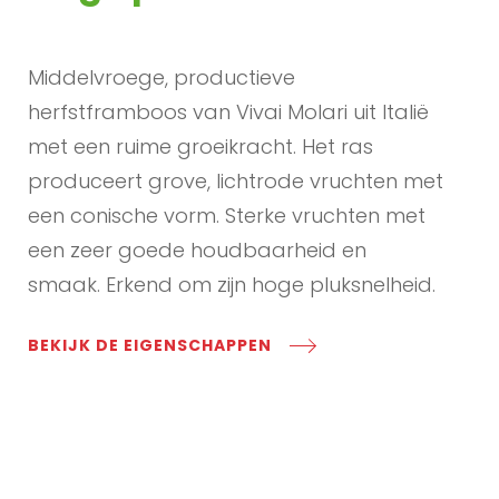
Middelvroege, productieve
herfstframboos van Vivai Molari uit Italië
met een ruime groeikracht. Het ras
produceert grove, lichtrode vruchten met
een conische vorm. Sterke vruchten met
een zeer goede houdbaarheid en
smaak. Erkend om zijn hoge pluksnelheid.
BEKIJK DE EIGENSCHAPPEN