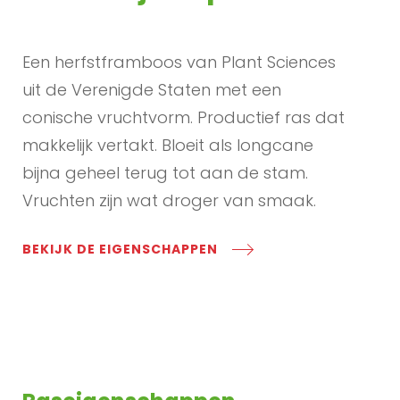
Een herfstframboos van Plant Sciences
uit de Verenigde Staten met een
conische vruchtvorm. Productief ras dat
makkelijk vertakt. Bloeit als longcane
bijna geheel terug tot aan de stam.
Vruchten zijn wat droger van smaak.
BEKIJK DE EIGENSCHAPPEN