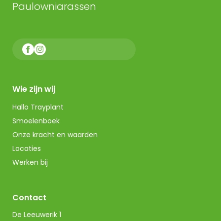
Paulowniarassen
Wie zijn wij
Hallo Trayplant
Smoelenboek
Onze kracht en waarden
Locaties
Werken bij
Contact
De Leeuwerik 1