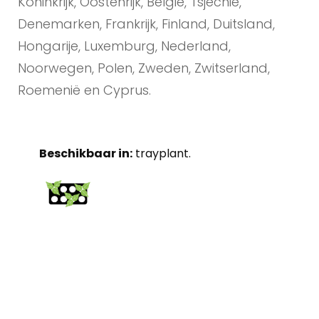
Koninkrijk, Oostenrijk, België, Tsjechië,
Denemarken, Frankrijk, Finland, Duitsland,
Hongarije, Luxemburg, Nederland,
Noorwegen, Polen, Zweden, Zwitserland,
Roemenië en Cyprus.
Beschikbaar in:
trayplant.