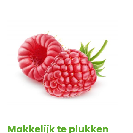
Makkelijk te plukken