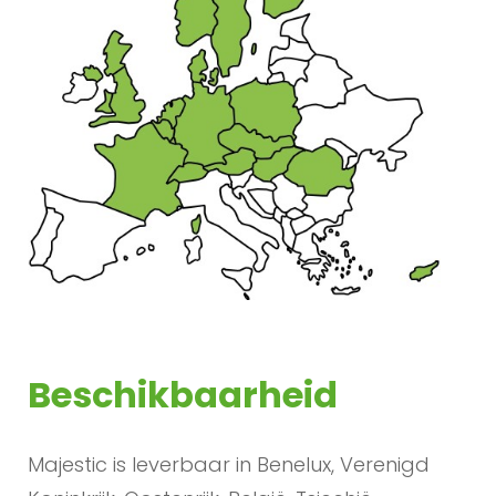
Beschikbaarheid
Majestic is leverbaar in Benelux, Verenigd