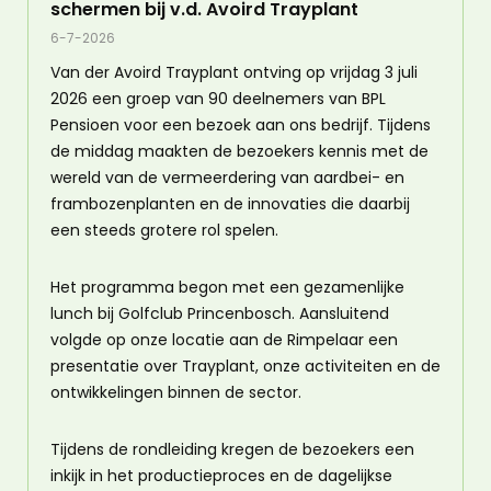
schermen bij v.d. Avoird Trayplant
6-7-2026
Van der Avoird Trayplant ontving op vrijdag 3 juli
2026 een groep van 90 deelnemers van BPL
Pensioen voor een bezoek aan ons bedrijf. Tijdens
de middag maakten de bezoekers kennis met de
wereld van de vermeerdering van aardbei- en
frambozenplanten en de innovaties die daarbij
een steeds grotere rol spelen.
Het programma begon met een gezamenlijke
lunch bij Golfclub Princenbosch. Aansluitend
volgde op onze locatie aan de Rimpelaar een
presentatie over Trayplant, onze activiteiten en de
ontwikkelingen binnen de sector.
Tijdens de rondleiding kregen de bezoekers een
inkijk in het productieproces en de dagelijkse