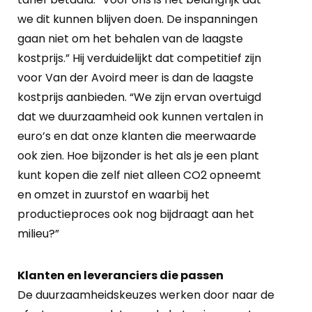
we dit kunnen blijven doen. De inspanningen
gaan niet om het behalen van de laagste
kostprijs.” Hij verduidelijkt dat competitief zijn
voor Van der Avoird meer is dan de laagste
kostprijs aanbieden. “We zijn ervan overtuigd
dat we duurzaamheid ook kunnen vertalen in
euro’s en dat onze klanten die meerwaarde
ook zien. Hoe bijzonder is het als je een plant
kunt kopen die zelf niet alleen CO2 opneemt
en omzet in zuurstof en waarbij het
productieproces ook nog bijdraagt aan het
milieu?”
Klanten en leveranciers die passen
De duurzaamheidskeuzes werken door naar de