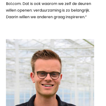
Bol.com. Dat is ook waarom we zelf de deuren
willen openen: verduurzaming is zo belangrijk.
Daarin willen we anderen graag inspireren.”