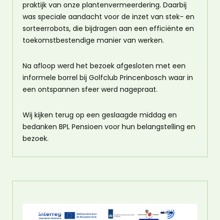
praktijk van onze plantenvermeerdering. Daarbij
was speciale aandacht voor de inzet van stek- en
sorteerrobots, die bijdragen aan een efficiënte en
toekomstbestendige manier van werken.
Na afloop werd het bezoek afgesloten met een
informele borrel bij Golfclub Princenbosch waar in
een ontspannen sfeer werd nagepraat.
Wij kijken terug op een geslaagde middag en
bedanken BPL Pensioen voor hun belangstelling en
bezoek.