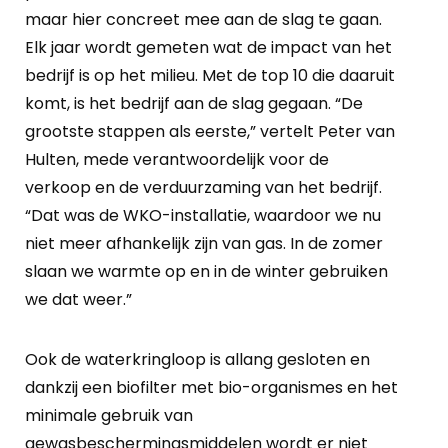
maar hier concreet mee aan de slag te gaan.
Elk jaar wordt gemeten wat de impact van het
bedrijf is op het milieu. Met de top 10 die daaruit
komt, is het bedrijf aan de slag gegaan. “De
grootste stappen als eerste,” vertelt Peter van
Hulten, mede verantwoordelijk voor de
verkoop en de verduurzaming van het bedrijf.
“Dat was de WKO-installatie, waardoor we nu
niet meer afhankelijk zijn van gas. In de zomer
slaan we warmte op en in de winter gebruiken
we dat weer.”
Ook de waterkringloop is allang gesloten en
dankzij een biofilter met bio-organismes en het
minimale gebruik van
gewasbeschermingsmiddelen wordt er niet