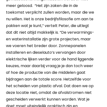
meer geloosd. “Het zijn zaken die in de
toekomst verplicht zullen worden, maar die we
nu willen. Het is onze bedrijfsfilosofie om aan te
pakken wat je kunt,” vertelt Peter, die uitlegt
dat dit niet altijd makkelijk is. “De verwarmings-
en waterinstallatie zijn grote projecten, maar
we voeren het breder door. Zonnepanelen
installeren en dieselauto’s vervangen door
elektrische lijken verder voor de hand liggende
keuzes, maar daarbij vraag je je dan toch weer
af hoe de productie van die middelen gaat
bijdragen aan de totale score. Hetzelfde voor
het scheiden van plastic afval. Dat doen we op
deze locatie niet, omdat de afvalstromen niet
gescheiden verwerkt kunnen worden. Wat je
doet moet uiteindelijk praktisch zijn en