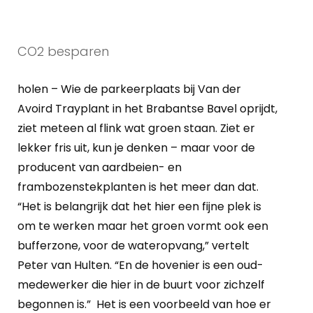
CO2 besparen
holen – Wie de parkeerplaats bij Van der
Avoird Trayplant in het Brabantse Bavel oprijdt,
ziet meteen al flink wat groen staan. Ziet er
lekker fris uit, kun je denken – maar voor de
producent van aardbeien- en
frambozenstekplanten is het meer dan dat.
“Het is belangrijk dat het hier een fijne plek is
om te werken maar het groen vormt ook een
bufferzone, voor de wateropvang,” vertelt
Peter van Hulten. “En de hovenier is een oud-
medewerker die hier in de buurt voor zichzelf
begonnen is.” Het is een voorbeeld van hoe er