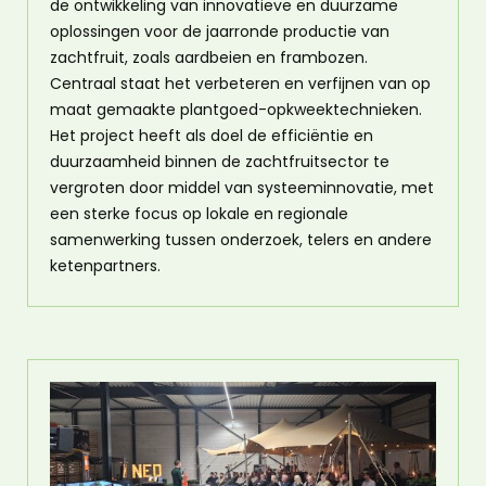
de ontwikkeling van innovatieve en duurzame
oplossingen voor de jaarronde productie van
zachtfruit, zoals aardbeien en frambozen.
Centraal staat het verbeteren en verfijnen van op
maat gemaakte plantgoed-opkweektechnieken.
Het project heeft als doel de efficiëntie en
duurzaamheid binnen de zachtfruitsector te
vergroten door middel van systeeminnovatie, met
een sterke focus op lokale en regionale
samenwerking tussen onderzoek, telers en andere
ketenpartners.