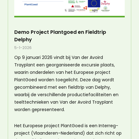
Demo Project Plantgoed en Fieldtrip
Delphy
5-1-2026
Op 9 januari 2026 vindt bij Van der Avoird
Trayplant een georganiseerde excursie plaats,
waarin onderdelen van het Europese project
PlantGoed worden toegelicht. Deze dag wordt
gecombineerd met een fieldtrip van Delphy,
waarbij de verschillende productiefaciliteiten en
teelttechnieken van Van der Avoird Trayplant
worden gepresenteerd.
Het Europese project PlantGoed is een Interreg-
project (Vlaanderen–Nederland) dat zich richt op