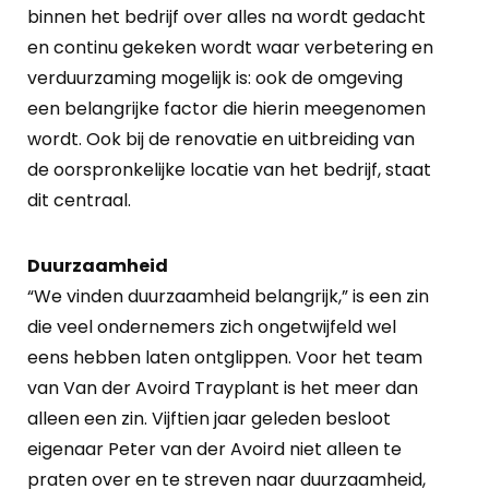
binnen het bedrijf over alles na wordt gedacht
en continu gekeken wordt waar verbetering en
verduurzaming mogelijk is: ook de omgeving
een belangrijke factor die hierin meegenomen
wordt. Ook bij de renovatie en uitbreiding van
de oorspronkelijke locatie van het bedrijf, staat
dit centraal.
Duurzaamheid
“We vinden duurzaamheid belangrijk,” is een zin
die veel ondernemers zich ongetwijfeld wel
eens hebben laten ontglippen. Voor het team
van Van der Avoird Trayplant is het meer dan
alleen een zin. Vijftien jaar geleden besloot
eigenaar Peter van der Avoird niet alleen te
praten over en te streven naar duurzaamheid,