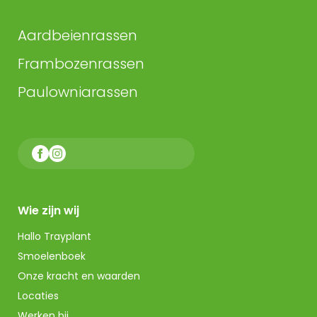
Aardbeienrassen
Frambozenrassen
Paulowniarassen
Wie zijn wij
Hallo Trayplant
Smoelenboek
Onze kracht en waarden
Locaties
Werken bij