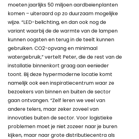
moeten jaarlijks 50 miljoen aardbeienplanten
komen – uiteraard op zo duurzaam mogelijke
wijze. “LED-belichting, en dan ook nog de
variant waarbij de de warmte van de lampen
kunnen oogsten en terug in de teelt kunnen
gebruiken. CO2-opvang en minimaal
watergebruik,” vertelt Peter, die de rest van de
installatie binnenkort graag aan eenieder
toont. Bij deze hypermoderne locatie komt
namelijk ook een inspiratiecentrum waar ze
bezoekers van binnen en buiten de sector
gaan ontvangen. “Zelf leren we veel van
andere telers, maar zeker zoveel van
innovaties buiten de sector. Voor logistieke
problemen moet je niet zozeer naar je buren
kijken, maar naar grote distributiecentra als