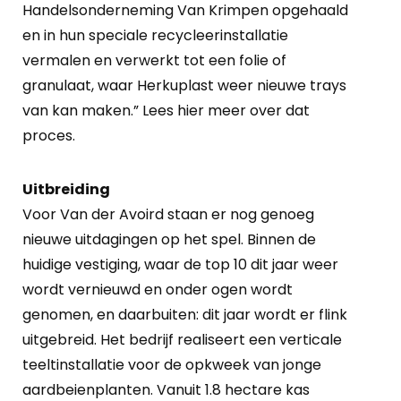
Handelsonderneming Van Krimpen opgehaald
en in hun speciale recycleerinstallatie
vermalen en verwerkt tot een folie of
granulaat, waar Herkuplast weer nieuwe trays
van kan maken.” Lees hier meer over dat
proces.
Uitbreiding
Voor Van der Avoird staan er nog genoeg
nieuwe uitdagingen op het spel. Binnen de
huidige vestiging, waar de top 10 dit jaar weer
wordt vernieuwd en onder ogen wordt
genomen, en daarbuiten: dit jaar wordt er flink
uitgebreid. Het bedrijf realiseert een verticale
teeltinstallatie voor de opkweek van jonge
aardbeienplanten. Vanuit 1.8 hectare kas