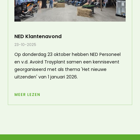
NED Klantenavond
23-10-2025
Op donderdag 23 oktober hebben NED Personeel
en v.d. Avoird Trayplant samen een kennisevent
georganiseerd met als thema 'Het nieuwe
uitzenden' van 1 januari 2026.
MEER LEZEN