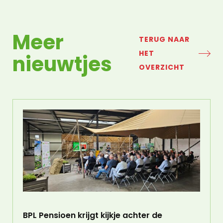
Meer
TERUG NAAR
HET
nieuwtjes
OVERZICHT
BPL Pensioen krijgt kijkje achter de