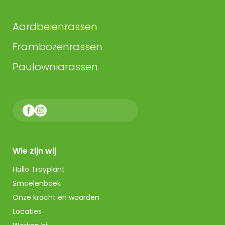
Aardbeienrassen
Frambozenrassen
Paulowniarassen
Wie zijn wij
Hallo Trayplant
Smoelenboek
Onze kracht en waarden
Locaties