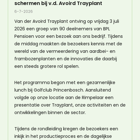
schermen bij v.d. Avoird Trayplant
6-7-2026
Van der Avoird Trayplant ontving op vrijdag 3 juli
2026 een groep van 90 deelnemers van BPL
Pensioen voor een bezoek aan ons bedrijf. Tijdens
de middag maakten de bezoekers kennis met de
wereld van de vermeerdering van aardbei- en
frambozenplanten en de innovaties die daarbij
een steeds grotere rol spelen.
Het programma begon met een gezamenlijke
lunch bij Golfclub Princenbosch. Aansluitend
volgde op onze locatie aan de Rimpelaar een
presentatie over Trayplant, onze activiteiten en de
ontwikkelingen binnen de sector.
Tijdens de rondleiding kregen de bezoekers een
inkijk in het productieproces en de dagelijkse