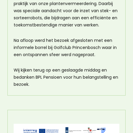
praktijk van onze plantenvermeerdering. Daarbij
was speciale aandacht voor de inzet van stek- en
sorteerrobots, die bijdragen aan een efficiënte en
toekomstbestendige manier van werken.
Na afloop werd het bezoek afgesloten met een
informele borrel bij Golfclub Princenbosch waar in
een ontspannen sfeer werd nagepraat.
Wij kijken terug op een geslaagde middag en
bedanken BPL Pensioen voor hun belangstelling en
bezoek.