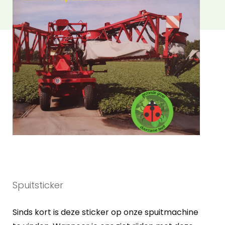
Spuitsticker
Sinds kort is deze sticker op onze spuitmachine