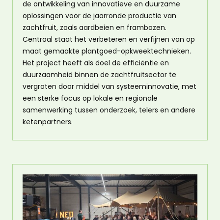
de ontwikkeling van innovatieve en duurzame
oplossingen voor de jaarronde productie van
zachtfruit, zoals aardbeien en frambozen.
Centraal staat het verbeteren en verfijnen van op
maat gemaakte plantgoed-opkweektechnieken.
Het project heeft als doel de efficiëntie en
duurzaamheid binnen de zachtfruitsector te
vergroten door middel van systeeminnovatie, met
een sterke focus op lokale en regionale
samenwerking tussen onderzoek, telers en andere
ketenpartners.