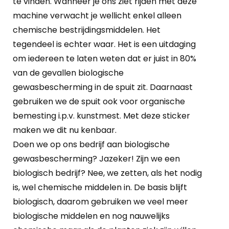
te vinden. Wanneer je ons ziet rijden met deze
machine verwacht je wellicht enkel alleen
chemische bestrijdingsmiddelen. Het
tegendeel is echter waar. Het is een uitdaging
om iedereen te laten weten dat er juist in 80%
van de gevallen biologische
gewasbescherming in de spuit zit. Daarnaast
gebruiken we de spuit ook voor organische
bemesting i.p.v. kunstmest. Met deze sticker
maken we dit nu kenbaar.
Doen we op ons bedrijf aan biologische
gewasbescherming? Jazeker! Zijn we een
biologisch bedrijf? Nee, we zetten, als het nodig
is, wel chemische middelen in. De basis blijft
biologisch, daarom gebruiken we veel meer
biologische middelen en nog nauwelijks