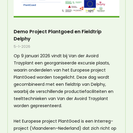
Demo Project Plantgoed en Fieldtrip
Delphy
5-1-2026
Op 9 januari 2026 vindt bij Van der Avoird
Trayplant een georganiseerde excursie plaats,
waarin onderdelen van het Europese project
PlantGoed worden toegelicht. Deze dag wordt
gecombineerd met een fieldtrip van Delphy,
waarbij de verschillende productiefaciliteiten en
teelttechnieken van Van der Avoird Trayplant
worden gepresenteerd.
Het Europese project PlantGoed is een Interreg-
project (Vlaanderen–Nederland) dat zich richt op