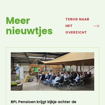
Meer
TERUG NAAR
HET
nieuwtjes
OVERZICHT
BPL Pensioen krijgt kijkje achter de