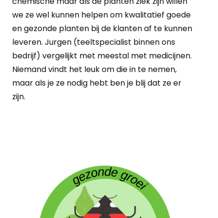
chemische maar als de planten ziek zijn willen
we ze wel kunnen helpen om kwalitatief goede
en gezonde planten bij de klanten af te kunnen
leveren. Jurgen (teeltspecialist binnen ons
bedrijf) vergelijkt met meestal met medicijnen.
Niemand vindt het leuk om die in te nemen,
maar als je ze nodig hebt ben je blij dat ze er
zijn.