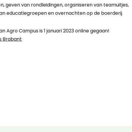
n, geven van rondleidingen, organiseren van teamuitjes,
an educatiegroepen en overnachten op de boerderij.
an Agro Campus is 1 januari 2023 online gegaan!
 Brabant