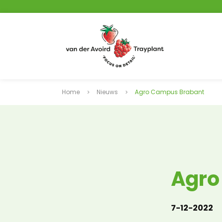
Home
Nieuws
Agro Campus Brabant
Agro
7-12-2022