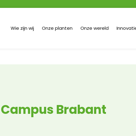
Wie zijn wij
Onze planten
Onze wereld
Innovati
 Campus Brabant