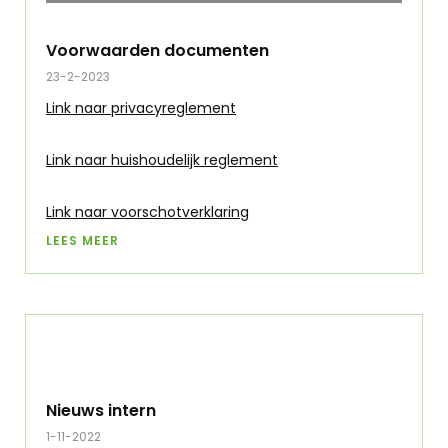
Voorwaarden documenten
23-2-2023
Link naar privacyreglement
Link naar huishoudelijk reglement
Link naar voorschotverklaring
LEES MEER
Nieuws intern
1-11-2022